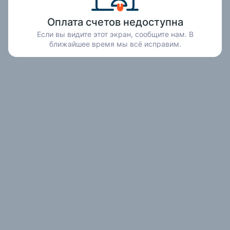
Оплата счетов недоступна
Если вы видите этот экран, сообщите нам. В
ближайшее время мы всё исправим.