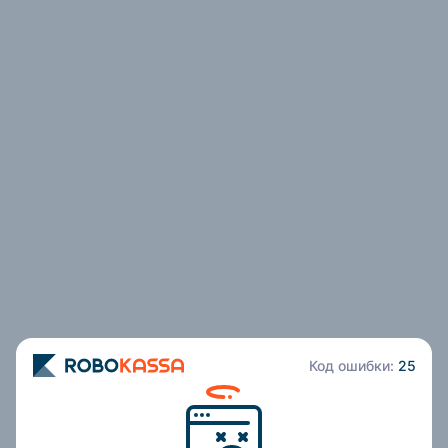
Код ошибки:
25