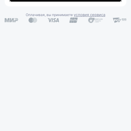
условия сервиса
Оплачивая, вы принимаете