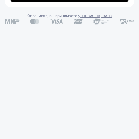
условия сервиса
Оплачивая, вы принимаете