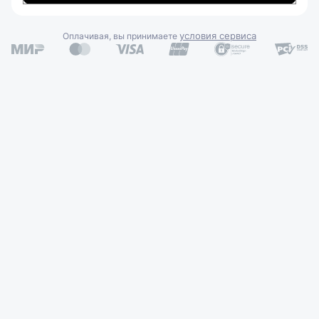
условия сервиса
Оплачивая, вы принимаете