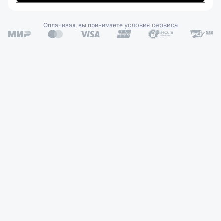
условия сервиса
Оплачивая, вы принимаете