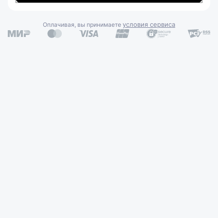
условия сервиса
Оплачивая, вы принимаете